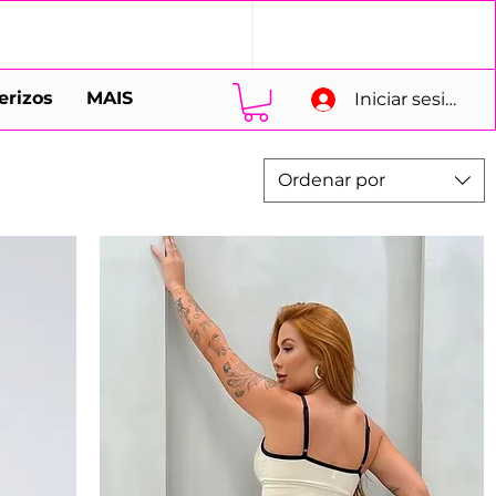
erizos
MAIS
Iniciar sesión
Ordenar por