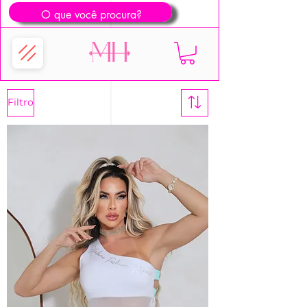
Filtro