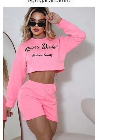
Agregar al carrito