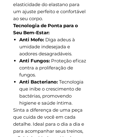
elasticidade do elastano para
um ajuste perfeito e confortável
ao seu corpo.
Tecnologia de Ponta para o
Seu Bem-Estar:
Anti Mofo:
Diga adeus à
umidade indesejada e
aodores desagradáveis.
Anti Fungos:
Proteção eficaz
contra a proliferação de
fungos.
Anti Bacteriano:
Tecnologia
que inibe o crescimento de
bactérias, promovendo
higiene e saúde íntima.
Sinta a diferença de uma peça
que cuida de você em cada
detalhe. Ideal para o dia a dia e
para acompanhar seus treinos,