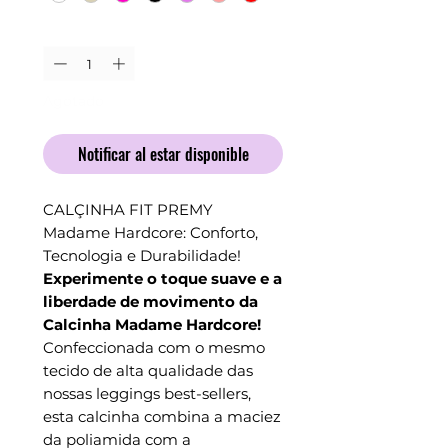
Cantidad
*
Agotado
Notificar al estar disponible
CALÇINHA FIT PREMY
Madame Hardcore: Conforto,
Tecnologia e Durabilidade!
Experimente o toque suave e a
liberdade de movimento da
Calcinha Madame Hardcore!
Confeccionada com o mesmo
tecido de alta qualidade das
nossas leggings best-sellers,
esta calcinha combina a maciez
da poliamida com a