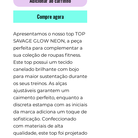
Adicionar ao carrinho
Compre agora
Apresentamos o nosso top TOP
SAVAGE GLOW NEON, a peça
perfeita para complementar a
sua coleção de roupas fitness.
Este top possui um tecido
canelado brilhante com bojo
para maior sustentação durante
os seus treinos. As alças
ajustáveis ​​garantem um
caimento perfeito, enquanto a
discreta estampa com as iniciais
da marca adiciona um toque de
sofisticação. Confeccionado
com materiais de alta
qualidade, este top foi projetado