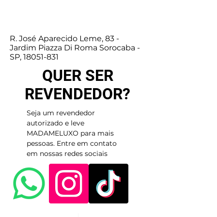
R. José Aparecido Leme, 83 -
Jardim Piazza Di Roma Sorocaba -
SP,
18051-831
QUER SER
REVENDEDOR?
Seja um revendedor
autorizado e leve
MADAMELUXO para mais
pessoas. Entre em contato
em nossas redes sociais