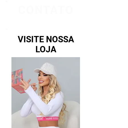
CONTATO
VISITE NOSSA
LOJA