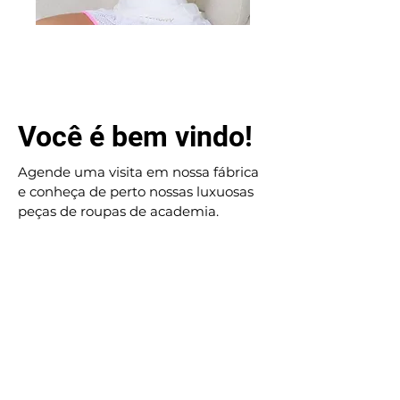
Você é bem vindo!
Agende uma visita em nossa fábrica
e conheça de perto nossas luxuosas
peças de roupas de academia.