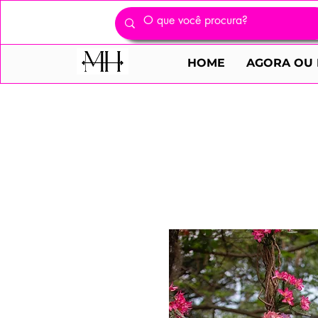
HOME
AGORA OU 