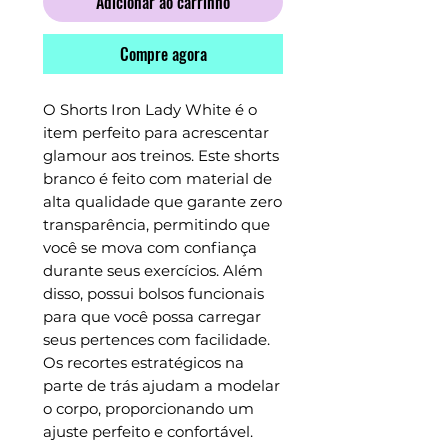
Adicionar ao carrinho
Compre agora
O Shorts Iron Lady White é o 
item perfeito para acrescentar 
glamour aos treinos. Este shorts 
branco é feito com material de 
alta qualidade que garante zero 
transparência, permitindo que 
você se mova com confiança 
durante seus exercícios. Além 
disso, possui bolsos funcionais 
para que você possa carregar 
seus pertences com facilidade. 
Os recortes estratégicos na 
parte de trás ajudam a modelar 
o corpo, proporcionando um 
ajuste perfeito e confortável. 