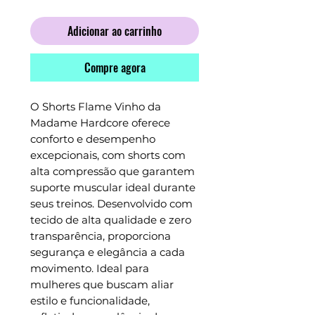
Adicionar ao carrinho
Compre agora
O Shorts Flame Vinho da 
Madame Hardcore oferece 
conforto e desempenho 
excepcionais, com shorts com 
alta compressão que garantem 
suporte muscular ideal durante 
seus treinos. Desenvolvido com 
tecido de alta qualidade e zero 
transparência, proporciona 
segurança e elegância a cada 
movimento. Ideal para 
mulheres que buscam aliar 
estilo e funcionalidade, 