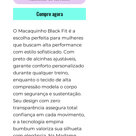
Compre agora
O Macaquinho Black Fit é a 
escolha perfeita para mulheres 
que buscam alta performance 
com estilo sofisticado. Com 
preto de alcinhas ajustáveis, 
garante conforto personalizado 
durante qualquer treino, 
enquanto o tecido de alta 
compressão modela o corpo 
com segurança e sustentação. 
Seu design com zero 
transparência assegura total 
confiança em cada movimento, 
e a tecnologia empina 
bumbum valoriza sua silhueta 
com elegância. Na Madame 