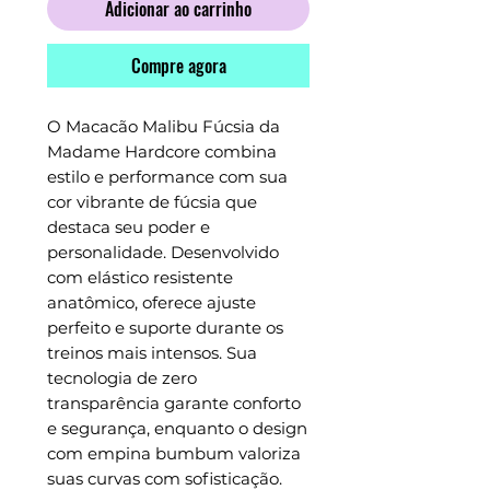
Adicionar ao carrinho
Compre agora
O Macacão Malibu Fúcsia da 
Madame Hardcore combina 
estilo e performance com sua 
cor vibrante de fúcsia que 
destaca seu poder e 
personalidade. Desenvolvido 
com elástico resistente 
anatômico, oferece ajuste 
perfeito e suporte durante os 
treinos mais intensos. Sua 
tecnologia de zero 
transparência garante conforto 
e segurança, enquanto o design 
com empina bumbum valoriza 
suas curvas com sofisticação. 