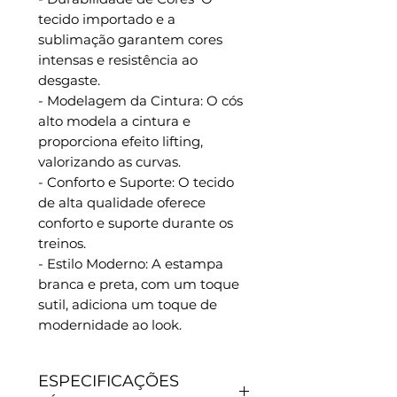
tecido importado e a
sublimação garantem cores
intensas e resistência ao
desgaste.
- Modelagem da Cintura: O cós
alto modela a cintura e
proporciona efeito lifting,
valorizando as curvas.
- Conforto e Suporte: O tecido
de alta qualidade oferece
conforto e suporte durante os
treinos.
- Estilo Moderno: A estampa
branca e preta, com um toque
sutil, adiciona um toque de
modernidade ao look.
ESPECIFICAÇÕES