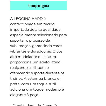
Compre agora
A LEGGING HARD é
confeccionada em tecido
importado de alta qualidade,
especialmente selecionado para
suportar o processo de
sublimação, garantindo cores
vibrantes e duradouras. O cós
alto modelador de cintura
proporciona um efeito lifting,
realçando a silhueta e
oferecendo suporte durante os
treinos. A estampa branca e
preta, com um toque sutil,
adiciona um toque moderno e
elegante à peça.
- Durabilidade de Cores O