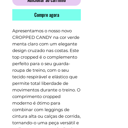
Adicionar ao carrinho
Compre agora
Apresentamos o nosso novo
CROPPED CANDY na cor verde
menta claro com um elegante
design cruzado nas costas. Este
top cropped é o complemento
perfeito para o seu guarda-
roupa de treino, com o seu
tecido respirável e elástico que
permite total liberdade de
movimentos durante o treino. O
comprimento cropped
moderno é ótimo para
combinar com leggings de
cintura alta ou calças de corrida,
tornando-o uma peça versátil e