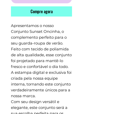
Compre agora
Apresentamos o nosso
Conjunto Sunset Oncinha, o
complemento perfeito para o
seu guarda-roupa de verão.
Feito com tecido de poliamida
de alta qualidade, esse conjunto
foi projetado para mantê-lo
fresco e confortável o dia todo.
A estampa digital e exclusiva foi
criada pela nossa equipe
interna, tornando este conjunto
verdadeiramente únicos para a
nossa marca.
Com seu design versátil e
elegante, este conjunto será a
sua escolha perfeita para os