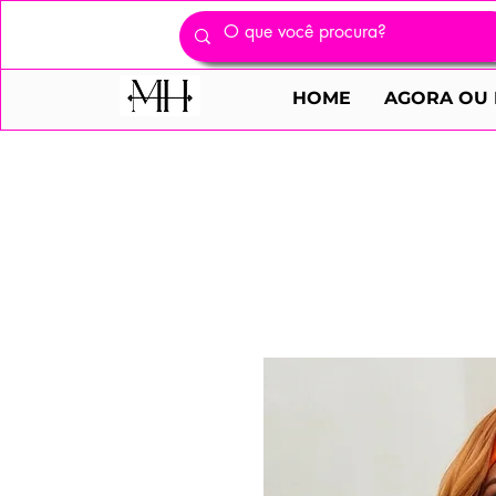
HOME
AGORA OU 