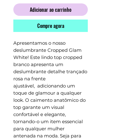
Adicionar ao carrinho
Compre agora
Apresentamos o nosso
deslumbrante Cropped Glam
White! Este lindo top cropped
branco apresenta um
deslumbrante detalhe trançado
rosa na frente
ajustável, adicionando um
toque de glamour a qualquer
look. O caimento anatômico do
top garante um visual
confortável e elegante,
tornando-o um item essencial
para qualquer mulher
antenada na moda. Seja para