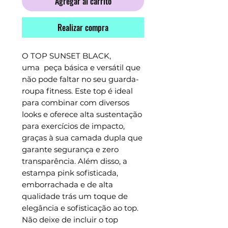
Agregar al carrito
Realizar compra
O TOP SUNSET BLACK,
uma peça básica e versátil que
não pode faltar no seu guarda-
roupa fitness. Este top é ideal
para combinar com diversos
looks e oferece alta sustentação
para exercícios de impacto,
graças à sua camada dupla que
garante segurança e zero
transparência. Além disso, a
estampa pink sofisticada,
emborrachada e de alta
qualidade trás um toque de
elegância e sofisticação ao top.
Não deixe de incluir o top