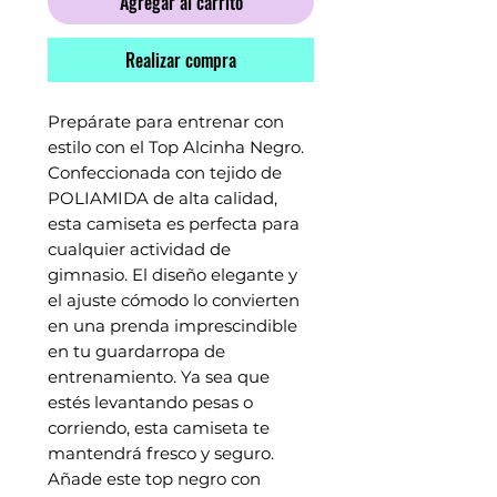
Agregar al carrito
Realizar compra
Prepárate para entrenar con
estilo con el Top Alcinha Negro.
Confeccionada con tejido de
POLIAMIDA de alta calidad,
esta camiseta es perfecta para
cualquier actividad de
gimnasio. El diseño elegante y
el ajuste cómodo lo convierten
en una prenda imprescindible
en tu guardarropa de
entrenamiento. Ya sea que
estés levantando pesas o
corriendo, esta camiseta te
mantendrá fresco y seguro.
Añade este top negro con