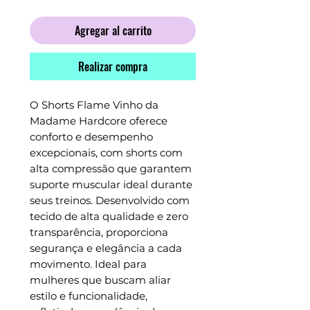
Agregar al carrito
Realizar compra
O Shorts Flame Vinho da 
Madame Hardcore oferece 
conforto e desempenho 
excepcionais, com shorts com 
alta compressão que garantem 
suporte muscular ideal durante 
seus treinos. Desenvolvido com 
tecido de alta qualidade e zero 
transparência, proporciona 
segurança e elegância a cada 
movimento. Ideal para 
mulheres que buscam aliar 
estilo e funcionalidade, 