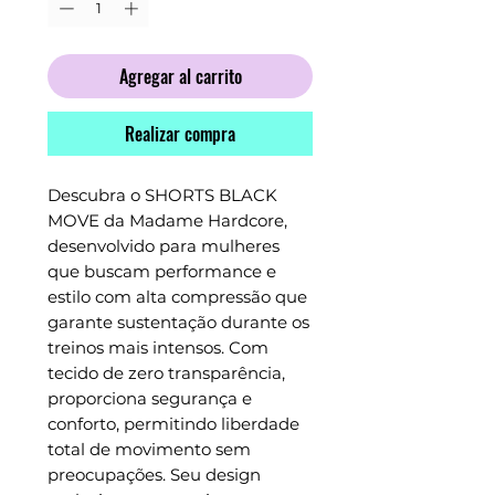
Agregar al carrito
Realizar compra
Descubra o SHORTS BLACK 
MOVE da Madame Hardcore, 
desenvolvido para mulheres 
que buscam performance e 
estilo com alta compressão que 
garante sustentação durante os 
treinos mais intensos. Com 
tecido de zero transparência, 
proporciona segurança e 
conforto, permitindo liberdade 
total de movimento sem 
preocupações. Seu design 