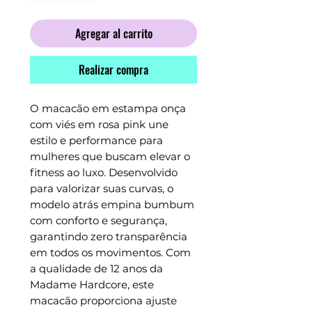
Agregar al carrito
Realizar compra
O macacão em estampa onça 
com viés em rosa pink une 
estilo e performance para 
mulheres que buscam elevar o 
fitness ao luxo. Desenvolvido 
para valorizar suas curvas, o 
modelo atrás empina bumbum 
com conforto e segurança, 
garantindo zero transparência 
em todos os movimentos. Com 
a qualidade de 12 anos da 
Madame Hardcore, este 
macacão proporciona ajuste 