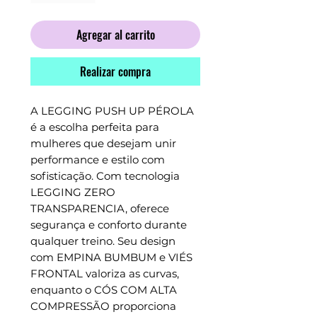
Agregar al carrito
Realizar compra
A LEGGING PUSH UP PÉROLA 
é a escolha perfeita para 
mulheres que desejam unir 
performance e estilo com 
sofisticação. Com tecnologia 
LEGGING ZERO 
TRANSPARENCIA, oferece 
segurança e conforto durante 
qualquer treino. Seu design 
com EMPINA BUMBUM e VIÉS 
FRONTAL valoriza as curvas, 
enquanto o CÓS COM ALTA 
COMPRESSÃO proporciona 