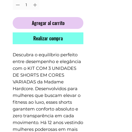
Agregar al carrito
Realizar compra
Descubra o equilíbrio perfeito 
entre desempenho e elegância 
com o KIT COM 3 UNIDADES 
DE SHORTS EM CORES 
VARIADAS da Madame 
Hardcore. Desenvolvidos para 
mulheres que buscam elevar o 
fitness ao luxo, esses shorts 
garantem conforto absoluto e 
zero transparência em cada 
movimento. Há 12 anos vestindo 
mulheres poderosas em mais 