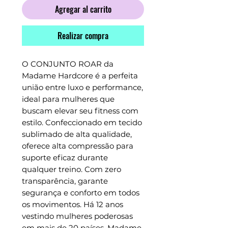
Agregar al carrito
Realizar compra
O CONJUNTO ROAR da 
Madame Hardcore é a perfeita 
união entre luxo e performance, 
ideal para mulheres que 
buscam elevar seu fitness com 
estilo. Confeccionado em tecido 
sublimado de alta qualidade, 
oferece alta compressão para 
suporte eficaz durante 
qualquer treino. Com zero 
transparência, garante 
segurança e conforto em todos 
os movimentos. Há 12 anos 
vestindo mulheres poderosas 
em mais de 20 países, Madame 