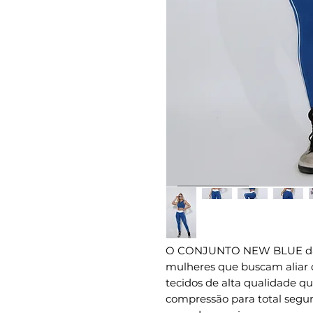
O CONJUNTO NEW BLUE da M
mulheres que buscam aliar 
tecidos de alta qualidade qu
compressão para total segur