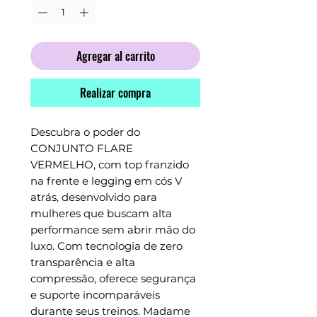
Agregar al carrito
Realizar compra
Descubra o poder do 
CONJUNTO FLARE 
VERMELHO, com top franzido 
na frente e legging em cós V 
atrás, desenvolvido para 
mulheres que buscam alta 
performance sem abrir mão do 
luxo. Com tecnologia de zero 
transparência e alta 
compressão, oferece segurança 
e suporte incomparáveis 
durante seus treinos. Madame 