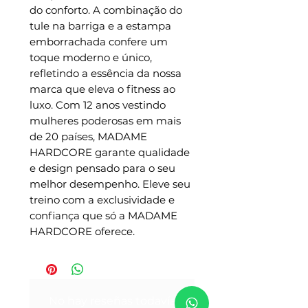
do conforto. A combinação do 
tule na barriga e a estampa 
emborrachada confere um 
toque moderno e único, 
refletindo a essência da nossa 
marca que eleva o fitness ao 
luxo. Com 12 anos vestindo 
mulheres poderosas em mais 
de 20 países, MADAME 
HARDCORE garante qualidade 
e design pensado para o seu 
melhor desempenho. Eleve seu 
treino com a exclusividade e 
confiança que só a MADAME 
HARDCORE oferece.
No hay reseñas todavía