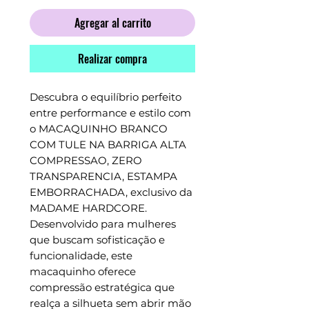
Agregar al carrito
Realizar compra
Descubra o equilíbrio perfeito 
entre performance e estilo com 
o MACAQUINHO BRANCO 
COM TULE NA BARRIGA ALTA 
COMPRESSAO, ZERO 
TRANSPARENCIA, ESTAMPA 
EMBORRACHADA, exclusivo da 
MADAME HARDCORE. 
Desenvolvido para mulheres 
que buscam sofisticação e 
funcionalidade, este 
macaquinho oferece 
compressão estratégica que 
realça a silhueta sem abrir mão 