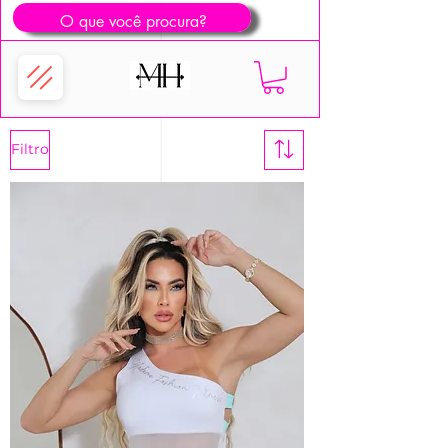
Filtro