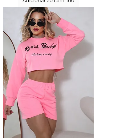
Adicionar ao carrinho