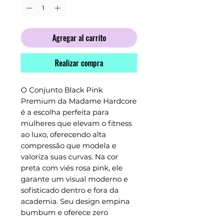
Agregar al carrito
Realizar compra
O Conjunto Black Pink 
Premium da Madame Hardcore 
é a escolha perfeita para 
mulheres que elevam o fitness 
ao luxo, oferecendo alta 
compressão que modela e 
valoriza suas curvas. Na cor 
preta com viés rosa pink, ele 
garante um visual moderno e 
sofisticado dentro e fora da 
academia. Seu design empina 
bumbum e oferece zero 