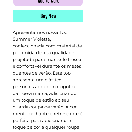
Add to Cart
Buy Now
Apresentamos nossa Top
Summer Violetta,
confeccionada com material de
poliamida de alta qualidade,
projetada para mantê-lo fresco
e confortável durante os meses
quentes de verão. Este top
apresenta um elástico
personalizado com o logotipo
da nossa marca, adicionando
um toque de estilo ao seu
guarda-roupa de verão. A cor
menta brilhante e refrescante é
perfeita para adicionar um
toque de cor a qualquer roupa,