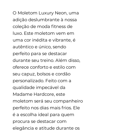
O Moletom Luxury Neon, uma
adição deslumbrante à nossa
coleção de moda fitness de
luxo. Este moletom vem em
uma cor inédita e vibrante, é
autêntico e único, sendo
perfeito para se destacar
durante seu treino. Além disso,
oferece conforto e estilo com
seu capuz, bolsos e cordão
personalizado. Feito com a
qualidade impecável da
Madame Hardcore, este
moletom será seu companheiro
perfeito nos dias mais frios. Ele
é a escolha ideal para quem
procura se destacar com
elegância e atitude durante os