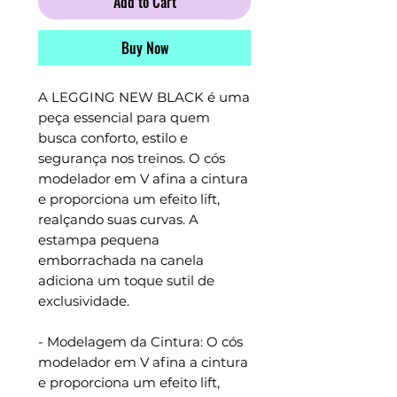
Add to Cart
Buy Now
A LEGGING NEW BLACK é uma
peça essencial para quem
busca conforto, estilo e
segurança nos treinos. O cós
modelador em V afina a cintura
e proporciona um efeito lift,
realçando suas curvas. A
estampa pequena
emborrachada na canela
adiciona um toque sutil de
exclusividade.
- Modelagem da Cintura: O cós
modelador em V afina a cintura
e proporciona um efeito lift,