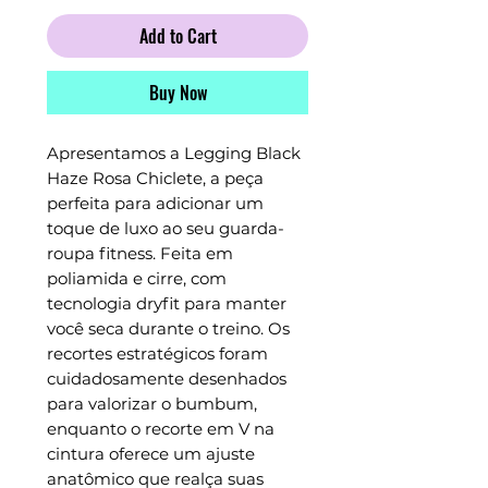
Add to Cart
Buy Now
Apresentamos a Legging Black
Haze Rosa Chiclete, a peça
perfeita para adicionar um
toque de luxo ao seu guarda-
roupa fitness. Feita em
poliamida e cirre, com
tecnologia dryfit para manter
você seca durante o treino. Os
recortes estratégicos foram
cuidadosamente desenhados
para valorizar o bumbum,
enquanto o recorte em V na
cintura oferece um ajuste
anatômico que realça suas