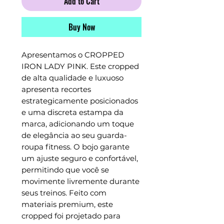
Add to Cart
Buy Now
Apresentamos o CROPPED
IRON LADY PINK. Este cropped
de alta qualidade e luxuoso
apresenta recortes
estrategicamente posicionados
e uma discreta estampa da
marca, adicionando um toque
de elegância ao seu guarda-
roupa fitness. O bojo garante
um ajuste seguro e confortável,
permitindo que você se
movimente livremente durante
seus treinos. Feito com
materiais premium, este
cropped foi projetado para