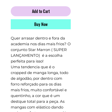
Add to Cart
Buy Now
Quer arrasar dentro e fora da
academia nos dias mais frios? O
conjunto Star Marron ( SUPER
LANÇAMENTO) é a escolha
perfeita para isso!
Uma tendencia que é o
cropped de manga longa, todo
de algodão, por dentro com
forro reforçado para os dias
mais frios, muito confortável e
quentinho, a cor que é um
destque total para a peça. As
mangas com elástico dando