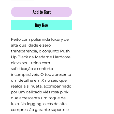
Add to Cart
Buy Now
Feito com poliamida luxury de
alta qualidade e zero
transparência, o conjunto Push
Up Black da Madame Hardcore
eleva seu treino com
sofisticação e conforto
incomparáveis. O top apresenta
um detalhe em X no seio que
realça a silhueta, acompanhado
por um delicado viés rosa pink
que acrescenta um toque de
luxo. Na legging, o cós de alta
compressão garante suporte e