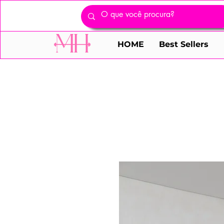
HOME
Best Sellers