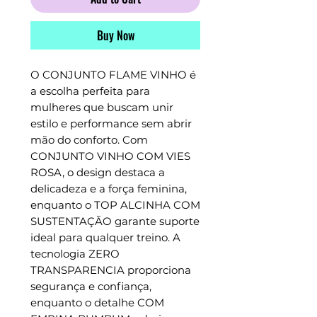
Buy Now
O CONJUNTO FLAME VINHO é 
a escolha perfeita para 
mulheres que buscam unir 
estilo e performance sem abrir 
mão do conforto. Com 
CONJUNTO VINHO COM VIES 
ROSA, o design destaca a 
delicadeza e a força feminina, 
enquanto o TOP ALCINHA COM 
SUSTENTAÇÃO garante suporte 
ideal para qualquer treino. A 
tecnologia ZERO 
TRANSPARENCIA proporciona 
segurança e confiança, 
enquanto o detalhe COM 