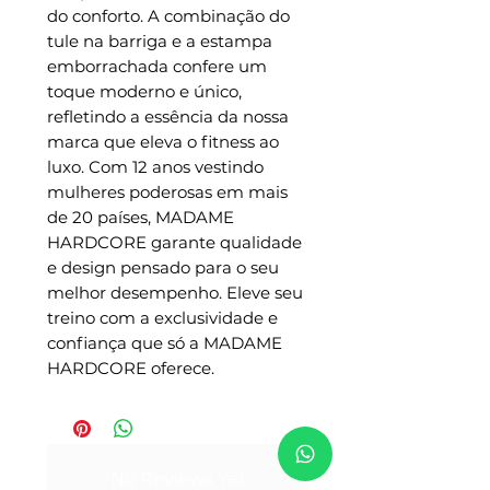
do conforto. A combinação do 
tule na barriga e a estampa 
emborrachada confere um 
toque moderno e único, 
refletindo a essência da nossa 
marca que eleva o fitness ao 
luxo. Com 12 anos vestindo 
mulheres poderosas em mais 
de 20 países, MADAME 
HARDCORE garante qualidade 
e design pensado para o seu 
melhor desempenho. Eleve seu 
treino com a exclusividade e 
confiança que só a MADAME 
HARDCORE oferece.
No Reviews Yet