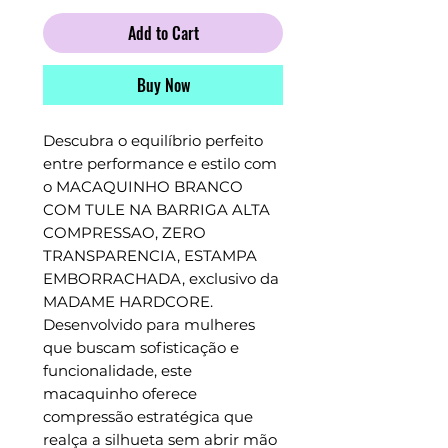
Add to Cart
Buy Now
Descubra o equilíbrio perfeito 
entre performance e estilo com 
o MACAQUINHO BRANCO 
COM TULE NA BARRIGA ALTA 
COMPRESSAO, ZERO 
TRANSPARENCIA, ESTAMPA 
EMBORRACHADA, exclusivo da 
MADAME HARDCORE. 
Desenvolvido para mulheres 
que buscam sofisticação e 
funcionalidade, este 
macaquinho oferece 
compressão estratégica que 
realça a silhueta sem abrir mão 