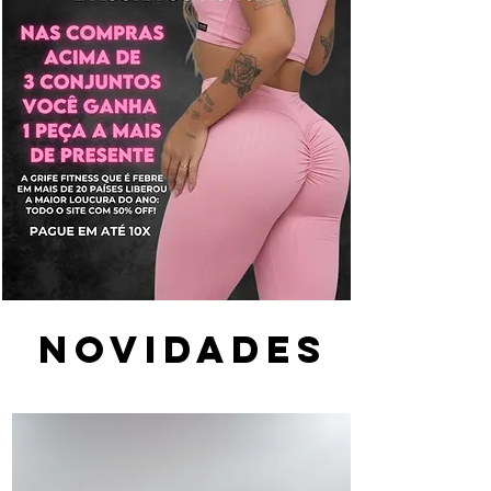
novidades