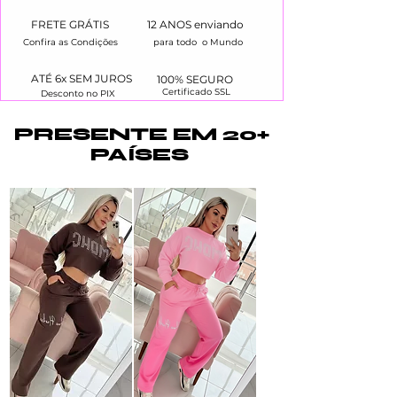
FRETE GRÁTIS
12 ANOS enviando
Confira as Condições
para todo o Mundo
ATÉ 6x SEM JUROS
100% SEGURO
Certificado SSL
Desconto no PIX
PRESENTE EM 20+
PAÍSES